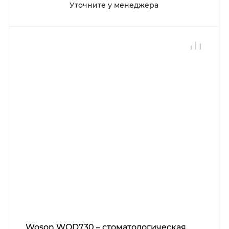
Уточните у менеджера
Woson WOD730 – стоматологическая