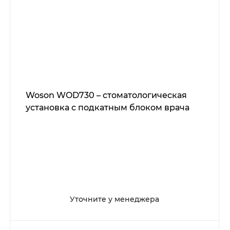
Woson WOD730 – стоматологическая
установка с подкатным блоком врача
Уточните у менеджера