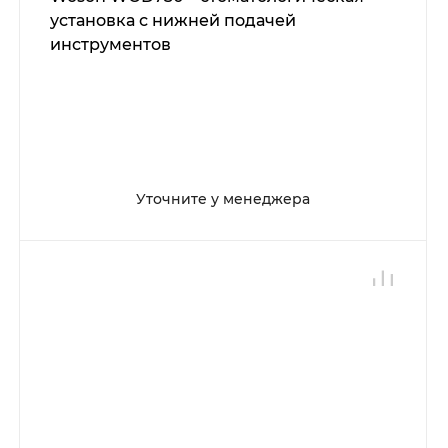
установка с нижней подачей
инструментов
Уточните у менеджера