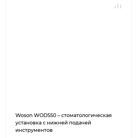
Woson WOD550 – стоматологическая
установка с нижней подачей
инструментов