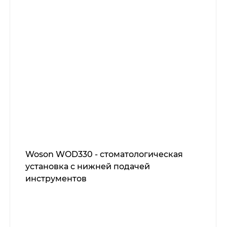
Woson WOD330 - стоматологическая
установка с нижней подачей
инструментов