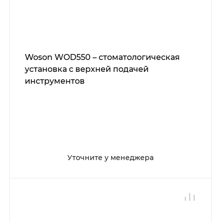
Woson WOD550 – стоматологическая
установка с верхней подачей
инструментов
Уточните у менеджера