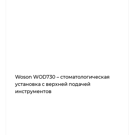
Woson WOD730 – стоматологическая
установка с верхней подачей
инструментов