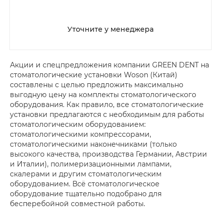
Уточните у менеджера
Акции и спецпредложения компании GREEN DENT на
стоматологические установки Woson (Китай)
составлены с целью предложить максимально
выгодную цену на комплекты стоматологического
оборудования. Как правило, все стоматологические
установки предлагаются с необходимым для работы
стоматологическим оборудованием:
стоматологическими компрессорами,
стоматологическими наконечниками (только
высокого качества, производства Германии, Австрии
и Италии), полимеризационными лампами,
скалерами и другим стоматологическим
оборудованием. Всё стоматологическое
оборудование тщательно подобрано для
бесперебойной совместной работы.