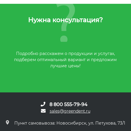
Нужна консультация?
Подробно расскажем о продукции и услугах,
подберем оптимальный вариант и предложим
лучшие цены!
8 800 555-79-94
sales@greendent.ru
Пункт самовывоза: Новосибирск, ул. Петухова, 73/1