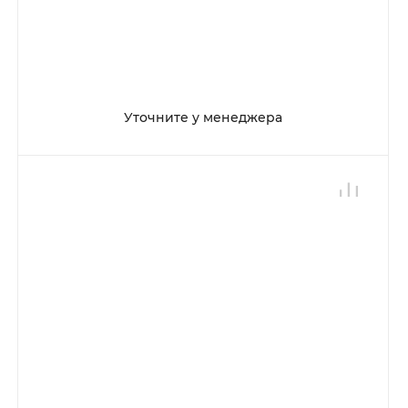
Уточните у менеджера