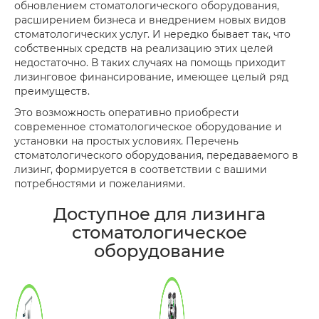
обновлением стоматологического оборудования,
расширением бизнеса и внедрением новых видов
стоматологических услуг. И нередко бывает так, что
собственных средств на реализацию этих целей
недостаточно. В таких случаях на помощь приходит
лизинговое финансирование, имеющее целый ряд
преимуществ.
Это возможность оперативно приобрести
современное стоматологическое оборудование и
установки на простых условиях. Перечень
стоматологического оборудования, передаваемого в
лизинг, формируется в соответствии с вашими
потребностями и пожеланиями.
Доступное для лизинга
стоматологическое
оборудование