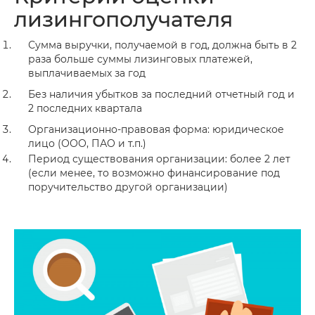
лизингополучателя
Сумма выручки, получаемой в год, должна быть в 2
раза больше суммы лизинговых платежей,
выплачиваемых за год
Без наличия убытков за последний отчетный год и
2 последних квартала
Организационно-правовая форма: юридическое
лицо (ООО, ПАО и т.п.)
Период существования организации: более 2 лет
(если менее, то возможно финансирование под
поручительство другой организации)