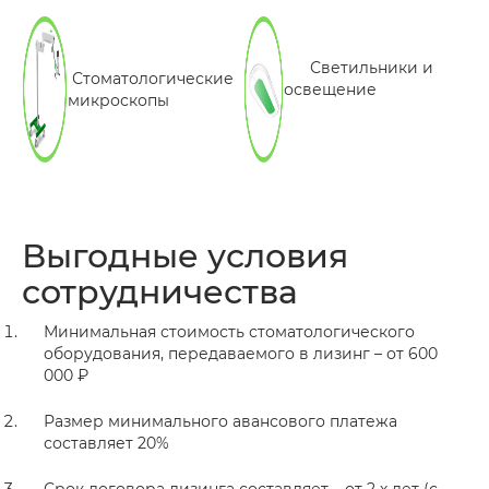
Светильники и
Стоматологические
освещение
микроскопы
Выгодные условия
сотрудничества
Минимальная стоимость стоматологического
оборудования, передаваемого в лизинг – от 600
000 ₽
Размер минимального авансового платежа
составляет 20%