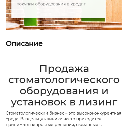
покупки оборудования в кредит
Описание
Продажа
стоматологического
оборудования и
установок в лизинг
Стоматологический бизнес – это высококонкурентная
среда. Владельцу клиники часто приходится
принимать непростые решения, связанные с