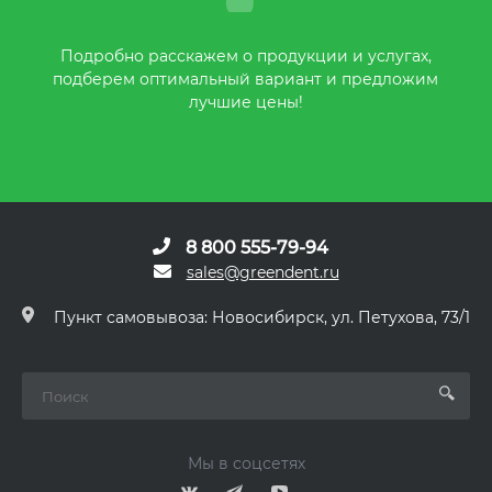
Подробно расскажем о продукции и услугах,
подберем оптимальный вариант и предложим
лучшие цены!
8 800 555-79-94
sales@greendent.ru
Пункт самовывоза: Новосибирск, ул. Петухова, 73/1
Мы в соцсетях