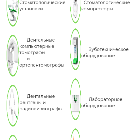
Стоматологические
Стоматологические
установки
компрессоры
Дентальные
компьютерные
Зуботехническое
томографы
оборудование
и
ортопантомографы
Дентальные
Лабораторное
рентгены и
оборудование
радиовизиографы