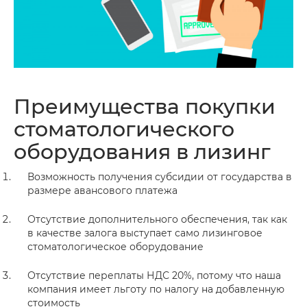
Преимущества покупки
стоматологического
оборудования в лизинг
Возможность получения субсидии от государства в
размере авансового платежа
Отсутствие дополнительного обеспечения, так как
в качестве залога выступает само лизинговое
стоматологическое оборудование
Отсутствие переплаты НДС 20%, потому что наша
компания имеет льготу по налогу на добавленную
стоимость