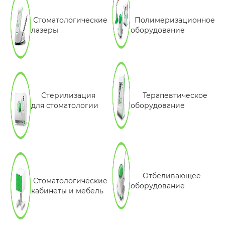
Стоматологические
Полимеризационное
лазеры
оборудование
Стерилизация
Терапевтическое
для стоматологии
оборудование
Отбеливающее
Стоматологические
оборудование
кабинеты и мебель