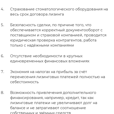
Страхование стоматологического оборудования на
весь срок договора лизинга
Безопасность сделки, по причине того, что
обеспечивается корректный документооборот с
поставщиком и страховой компанией, проводится
юридическая проверка контрагентов, работа
только с надёжными компаниями
Отсутствие необходимости в крупных
единовременных финансовых вложениях
Экономия на налогах на прибыль за счёт
перенесения лизинговых платежей полностью на
себестоимость
Возможность привлечения дополнительного
финансирования, например, кредит, так как
лизинговые платежи не увеличивают долг на
балансе и не затрагивают соотношение
собственных и заёмных средств