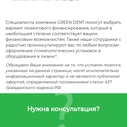
Специалисты компании GREEN DENT помогут выбрать
вариант лизингового финансирования, который в
наибольшей степени соответствует вашим
финансовым возможностям. Также наши сотрудники с
радостью проконсультируют вас по любым вопросам
оформления стоматологических установок и
оборудования в лизинг!
Обращаем Ваше внимание на то, что условия лизинга,
указанные на данной странице, носят исключительно
информационный характер и не являются публичной
офертой, определяемой положениями статьи 437
Гражданского кодекса РФ.
Нужна консультация?