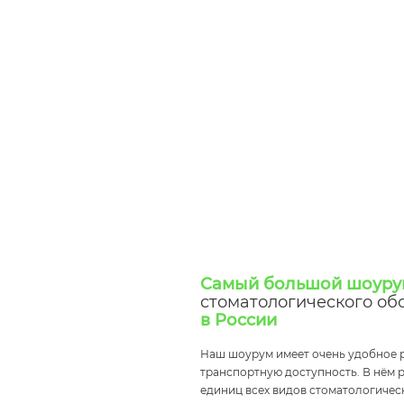
Самый большой шоуру
стоматологического об
в России
Наш шоурум имеет очень удобное 
транспортную доступность. В нём 
единиц всех видов стоматологичес