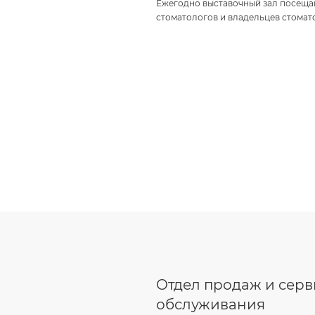
Ежегодно выставочный зал посеща
стоматологов и владельцев стомат
Отдел продаж и сер
обслуживания