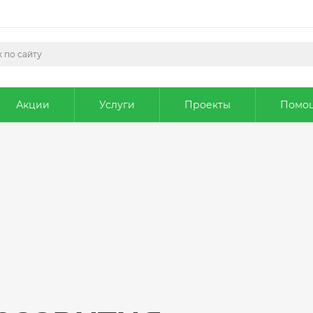
Акции
Услуги
Проекты
Помо