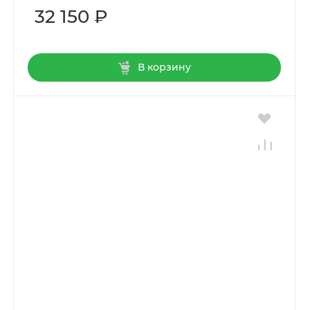
32 150 ₽
В корзину