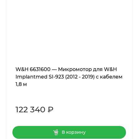
W&H 6631600 — Микромотор для W&H
Implantmed SI-923 (2012 - 2019) с кабелем
1,8 м
122 340 ₽
В корзину