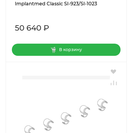
Implantmed Classic SI-923/SI-1023
50 640 ₽
В корзину