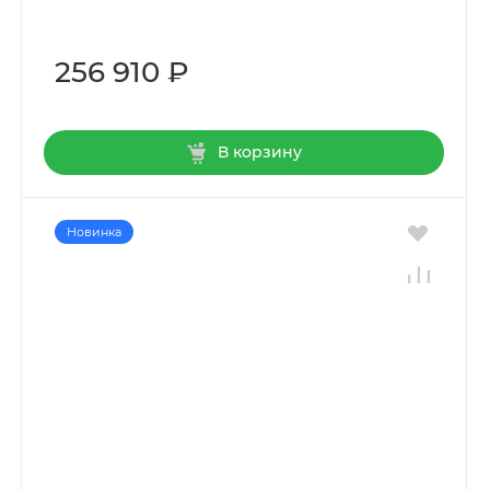
256 910 ₽
В корзину
Новинка