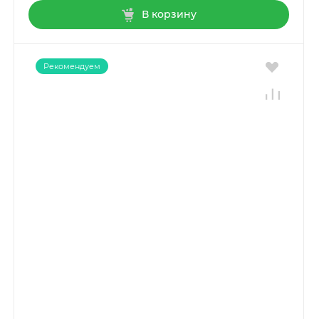
В корзину
Рекомендуем