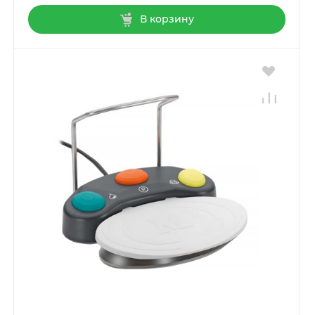
В корзину