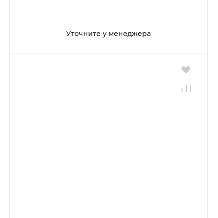
Уточните у менеджера