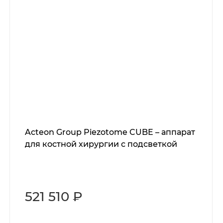
Acteon Group Piezotome CUBE – аппарат
для костной хирургии с подсветкой
521 510 ₽