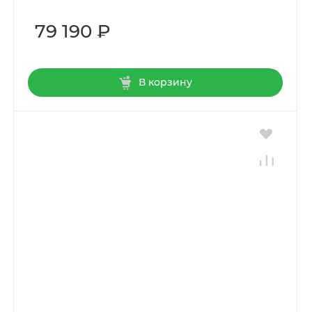
79 190 ₽
В корзину