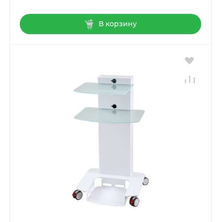
В корзину