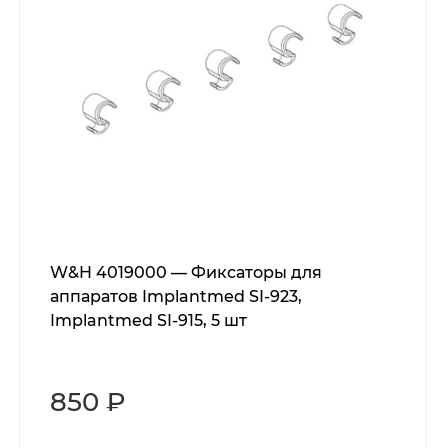
W&H 4019000 — Фиксаторы для
аппаратов Implantmed SI-923,
Implantmed SI-915, 5 шт
850 ₽